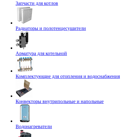
Запчасти для котлов
Радиаторы и полотенцесушители
Арматура для котельной
Комплектующие для отопления и водоснабжения
Конвекторы внутрипольные и напольные
Водонагреватели