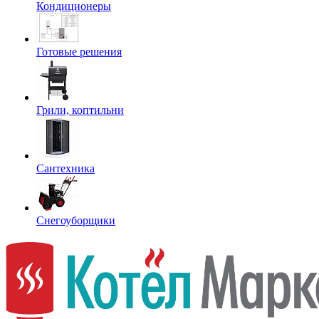
Кондиционеры
Готовые решения
Грили, коптильни
Сантехника
Снегоуборщики