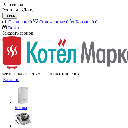
Ваш город
Ростов-на-Дону
Поиск
Сравнение
0
Отложенные
0
Корзина
0
0
Войти
Заказать звонок
Федеральная сеть магазинов отопления
Каталог
Котлы