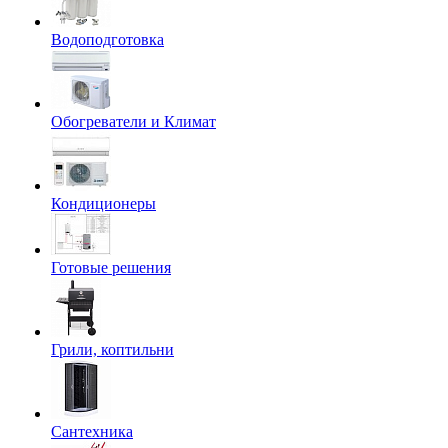
Водоподготовка
Обогреватели и Климат
Кондиционеры
Готовые решения
Грили, коптильни
Сантехника