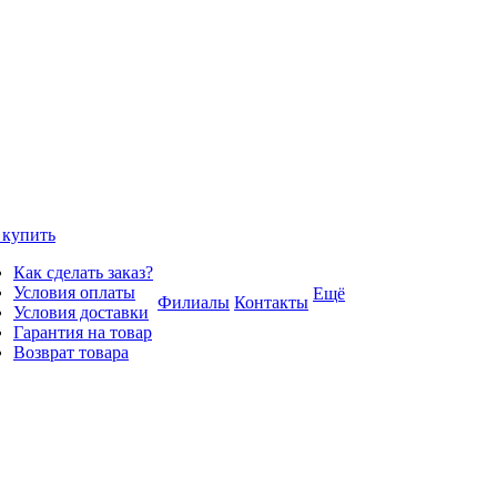
 купить
Как сделать заказ?
Условия оплаты
Ещё
Филиалы
Контакты
Условия доставки
Гарантия на товар
Возврат товара