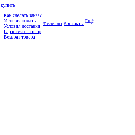
 купить
Как сделать заказ?
Условия оплаты
Ещё
Филиалы
Контакты
Условия доставки
Гарантия на товар
Возврат товара