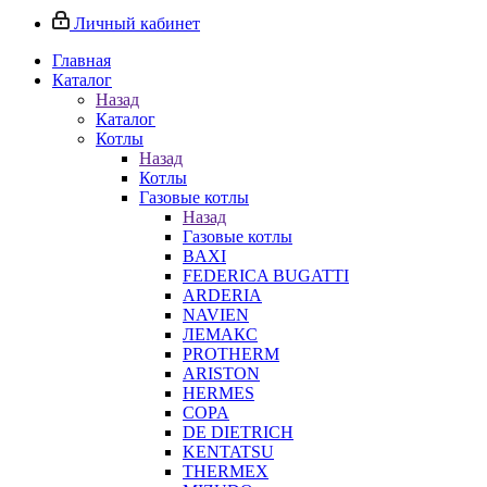
Личный кабинет
Главная
Каталог
Назад
Каталог
Котлы
Назад
Котлы
Газовые котлы
Назад
Газовые котлы
BAXI
FEDERICA BUGATTI
ARDERIA
NAVIEN
ЛЕМАКС
PROTHERM
ARISTON
HERMES
COPA
DE DIETRICH
KENTATSU
THERMEX