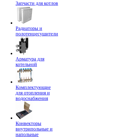
Запчасти для котлов
Радиаторы и
полотенцесушители
Арматура для
котельной
Комплектующие
для отопления и
водоснабжения
Конвекторы
внутрипольные и
напольные