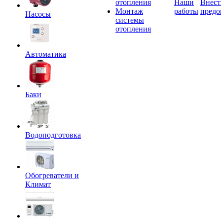
отопления
Наши
Внест
Монтаж
работы
предо
Насосы
системы
отопления
Автоматика
Баки
Водоподготовка
Обогреватели и
Климат