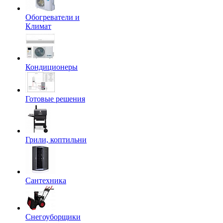
Обогреватели и
Климат
Кондиционеры
Готовые решения
Грили, коптильни
Сантехника
Снегоуборщики