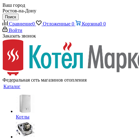
Ваш город
Ростов-на-Дону
Поиск
Сравнение
0
Отложенные
0
Корзина
0
0
Войти
Заказать звонок
Федеральная сеть магазинов отопления
Каталог
Котлы