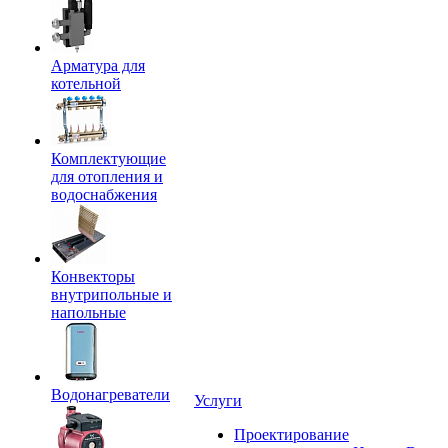
Арматура для
котельной
Комплектующие
для отопления и
водоснабжения
Конвекторы
внутрипольные и
напольные
Водонагреватели
Услуги
Проектирование